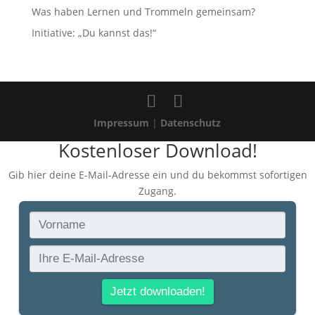
Was haben Lernen und Trommeln gemeinsam?
Initiative: „Du kannst das!“
Impressum
|
Datenschutz
Kostenloser Download!
Gib hier deine E-Mail-Adresse ein und du bekommst sofortigen
Zugang.