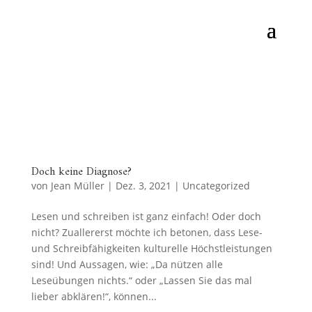
Doch keine Diagnose?
von
Jean Müller
|
Dez. 3, 2021
|
Uncategorized
Lesen und schreiben ist ganz einfach! Oder doch
nicht? Zuallererst möchte ich betonen, dass Lese-
und Schreibfähigkeiten kulturelle Höchstleistungen
sind! Und Aussagen, wie: „Da nützen alle
Leseübungen nichts.“ oder „Lassen Sie das mal
lieber abklären!“, können...