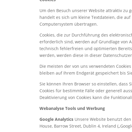
Um den Besuch unserer Website attraktiv zu 
handelt es sich um kleine Textdateien, die a
Computersystem übertragen.
Cookies, die zur Durchführung des elektronis
erforderlich sind, werden auf Grundlage von Ar
technisch fehlerfreien und optimierten Bereits
werden, werden diese in dieser Datenschutze
Die meisten der von uns verwendeten Cookies 
bleiben auf Ihrem Endgerät gespeichert bis S
Sie können Ihren Browser so einstellen, dass 
Cookies für bestimmte Fälle oder generell aus
Deaktivierung von Cookies kann die Funktional
Webanalyse Tools und Werbung
Google Analytics
Unsere Website benutzt den W
House, Barrow Street, Dublin 4, Ireland („Google