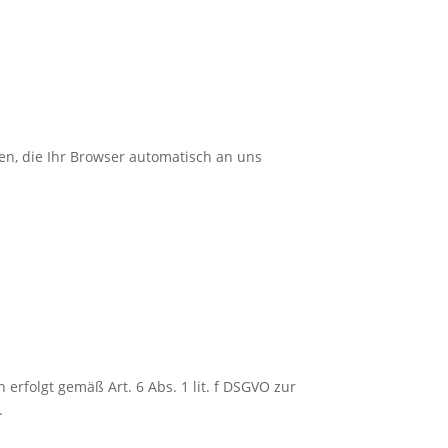
en, die Ihr Browser automatisch an uns
erfolgt gemäß Art. 6 Abs. 1 lit. f DSGVO zur
.