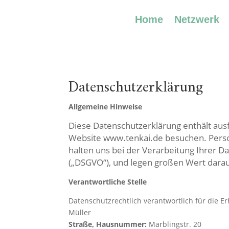
Home
Netzwerk
Datenschutzerklärung
Allgemeine Hinweise
Diese Datenschutzerklärung enthält ausf
Website www.tenkai.de besuchen. Person
halten uns bei der Verarbeitung Ihrer 
(„DSGVO“), und legen großen Wert darauf
Verantwortliche Stelle
Datenschutzrechtlich verantwortlich für die 
Müller
Straße, Hausnummer:
Marblingstr. 20