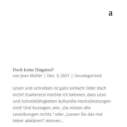
Doch keine Diagnose?
von
Jean Müller
|
Dez. 3, 2021
|
Uncategorized
Lesen und schreiben ist ganz einfach! Oder doch
nicht? Zuallererst möchte ich betonen, dass Lese-
und Schreibfähigkeiten kulturelle Höchstleistungen
sind! Und Aussagen, wie: „Da nützen alle
Leseübungen nichts.“ oder „Lassen Sie das mal
lieber abklären!“, können...