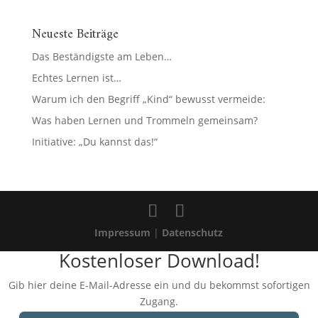
Neueste Beiträge
Das Beständigste am Leben…
Echtes Lernen ist…
Warum ich den Begriff „Kind“ bewusst vermeide:
Was haben Lernen und Trommeln gemeinsam?
Initiative: „Du kannst das!“
Impressum
|
Datenschutz
Kostenloser Download!
Gib hier deine E-Mail-Adresse ein und du bekommst sofortigen
Zugang.