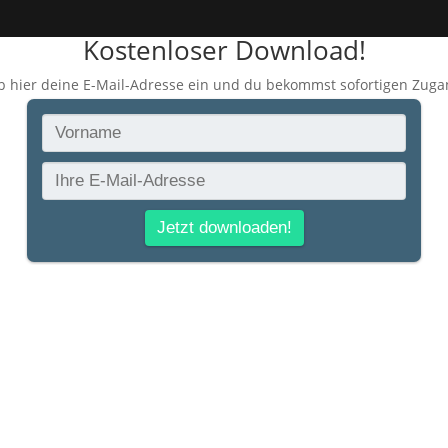
Kostenloser Download!
b hier deine E-Mail-Adresse ein und du bekommst sofortigen Zuga