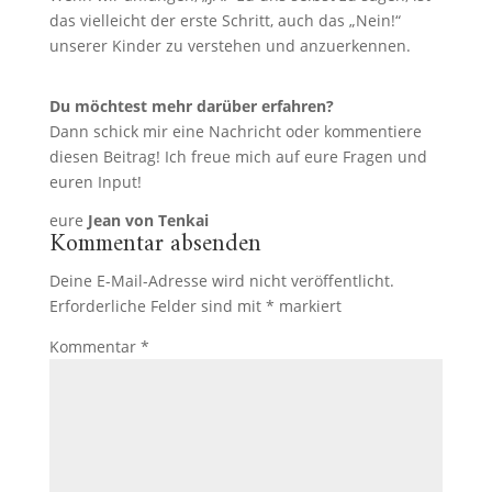
das vielleicht der erste Schritt, auch das „Nein!“
unserer Kinder zu verstehen und anzuerkennen.
Du möchtest mehr darüber erfahren?
Dann schick mir eine Nachricht oder kommentiere
diesen Beitrag! Ich freue mich auf eure Fragen und
euren Input!
eure
Jean von Tenkai
Kommentar absenden
Deine E-Mail-Adresse wird nicht veröffentlicht.
Erforderliche Felder sind mit
*
markiert
Kommentar
*