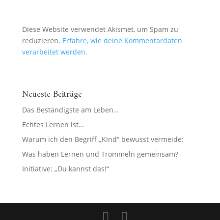
Diese Website verwendet Akismet, um Spam zu
reduzieren.
Erfahre, wie deine Kommentardaten
verarbeitet werden.
Neueste Beiträge
Das Beständigste am Leben…
Echtes Lernen ist…
Warum ich den Begriff „Kind“ bewusst vermeide:
Was haben Lernen und Trommeln gemeinsam?
Initiative: „Du kannst das!“