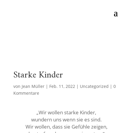
Starke Kinder
von
Jean Müller
|
Feb. 11, 2022
|
Uncategorized
|
0
Kommentare
„Wir wollen starke Kinder,
wundern uns wenn sie es sind.
Wir wollen, dass sie Gefühle zeigen,