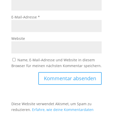
E-Mail-Adresse
*
Website
Name, E-Mail-Adresse und Website in diesem
Browser für meinen nächsten Kommentar speichern.
Diese Website verwendet Akismet, um Spam zu
reduzieren.
Erfahre, wie deine Kommentardaten