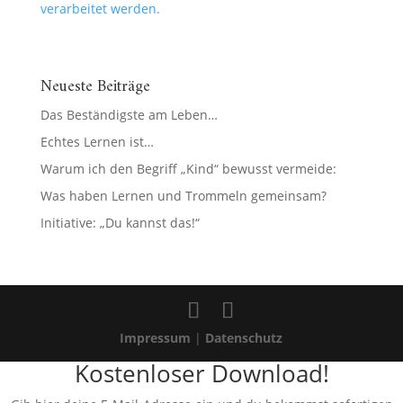
verarbeitet werden.
Neueste Beiträge
Das Beständigste am Leben…
Echtes Lernen ist…
Warum ich den Begriff „Kind“ bewusst vermeide:
Was haben Lernen und Trommeln gemeinsam?
Initiative: „Du kannst das!“
Impressum
|
Datenschutz
Kostenloser Download!