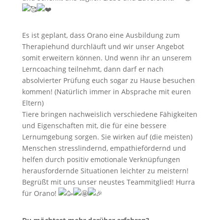
Es ist geplant, dass Orano eine Ausbildung zum
Therapiehund durchläuft und wir unser Angebot
somit erweitern können. Und wenn ihr an unserem
Lerncoaching teilnehmt, dann darf er nach
absolvierter Prüfung euch sogar zu Hause besuchen
kommen! (Natürlich immer in Absprache mit euren
Eltern)
Tiere bringen nachweislich verschiedene Fähigkeiten
und Eigenschaften mit, die für eine bessere
Lernumgebung sorgen. Sie wirken auf (die meisten)
Menschen stresslindernd, empathiefördernd und
helfen durch positiv emotionale Verknüpfungen
herausfordernde Situationen leichter zu meistern!
Begrüßt mit uns unser neustes Teammitglied! Hurra
für Orano!