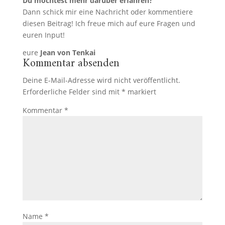
Du möchtest mehr darüber erfahren?
Dann schick mir eine Nachricht oder kommentiere
diesen Beitrag! Ich freue mich auf eure Fragen und
euren Input!
eure
Jean von Tenkai
Kommentar absenden
Deine E-Mail-Adresse wird nicht veröffentlicht.
Erforderliche Felder sind mit
*
markiert
Kommentar
*
Name
*