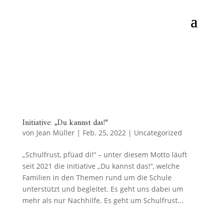
Initiative: „Du kannst das!“
von
Jean Müller
|
Feb. 25, 2022
|
Uncategorized
„Schulfrust, pfüad di!“ – unter diesem Motto läuft
seit 2021 die Initiative „Du kannst das!“, welche
Familien in den Themen rund um die Schule
unterstützt und begleitet. Es geht uns dabei um
mehr als nur Nachhilfe. Es geht um Schulfrust...