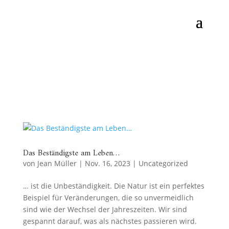
Das Beständigste am Leben…
von
Jean Müller
|
Nov. 16, 2023
|
Uncategorized
… ist die Unbeständigkeit. Die Natur ist ein perfektes
Beispiel für Veränderungen, die so unvermeidlich
sind wie der Wechsel der Jahreszeiten. Wir sind
gespannt darauf, was als nächstes passieren wird.