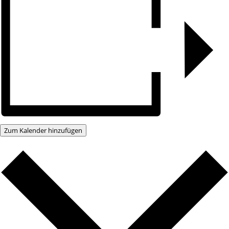
Zum Kalender hinzufügen