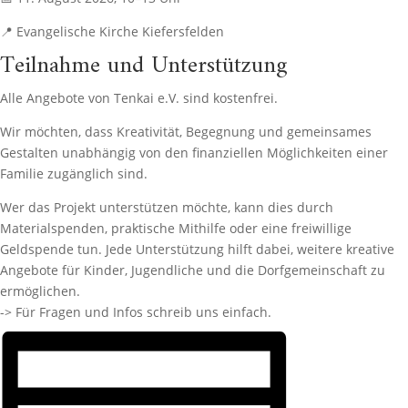
📍 Evangelische Kirche Kiefersfelden
Teilnahme und Unterstützung
Alle Angebote von Tenkai e.V. sind kostenfrei.
Wir möchten, dass Kreativität, Begegnung und gemeinsames
Gestalten unabhängig von den finanziellen Möglichkeiten einer
Familie zugänglich sind.
Wer das Projekt unterstützen möchte, kann dies durch
Materialspenden, praktische Mithilfe oder eine freiwillige
Geldspende tun. Jede Unterstützung hilft dabei, weitere kreative
Angebote für Kinder, Jugendliche und die Dorfgemeinschaft zu
ermöglichen.
-> Für Fragen und Infos schreib uns einfach.